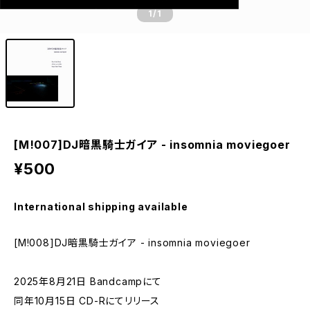
1
/1
[M!007]DJ暗黒騎士ガイア - insomnia moviegoer
¥500
International shipping available
[M!008]DJ暗黒騎士ガイア - insomnia moviegoer
2025年8月21日 Bandcampにて
同年10月15日 CD-Rにてリリース