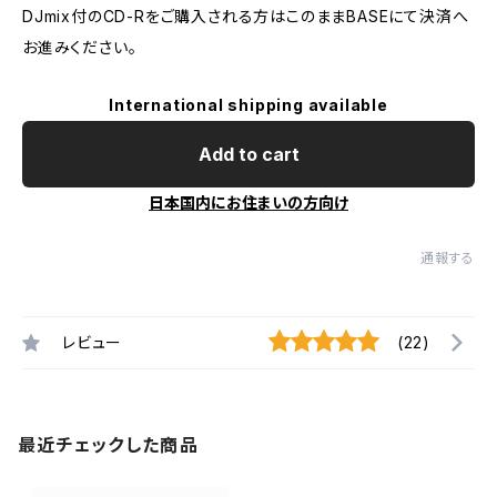
DJmix付のCD-Rをご購入される方はこのままBASEにて決済へ
お進みください。
International shipping available
Add to cart
日本国内にお住まいの方向け
通報する
レビュー
(22)
最近チェックした商品