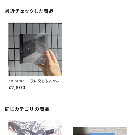
最近チェックした商品
colormal - 夜に交じる人たち
¥2,800
同じカテゴリの商品