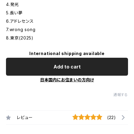
4.発光
5.長い夢
6.アドレセンス
7.wrong song
8.東京(2025)
International shipping available
Add to cart
日本国内にお住まいの方向け
通報する
レビュー
(22)