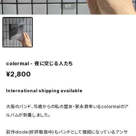
1
/1
colormal - 夜に交じる人たち
¥2,800
International shipping available
大阪のバンド、15歳からの私の盟友・家永君率いるcolormalのア
ルバムが到着しました。
前作diode(好評取扱中)もバンドとして強固になっているアンサ