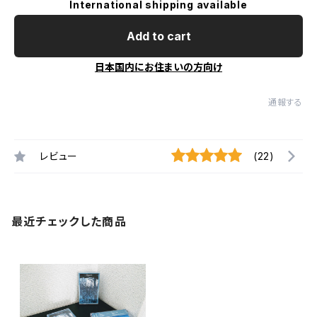
International shipping available
Add to cart
日本国内にお住まいの方向け
通報する
レビュー
(22)
最近チェックした商品