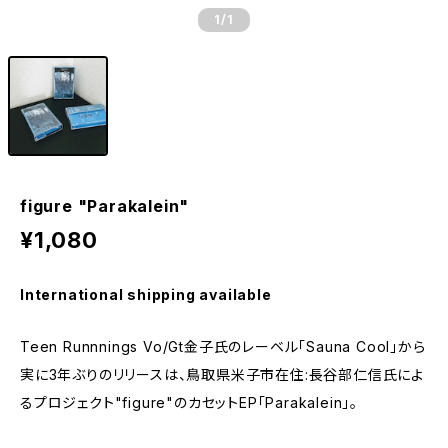
1
/1
figure "Parakalein"
¥1,080
International shipping available
Teen Runnnings Vo/Gt金子氏のレーベル「Sauna Cool」から
実に3年ぶりのリリースは、鳥取県米子市在住:長谷部仁信氏によ
るプロジェクト"figure"のカセットEP「Parakalein」。