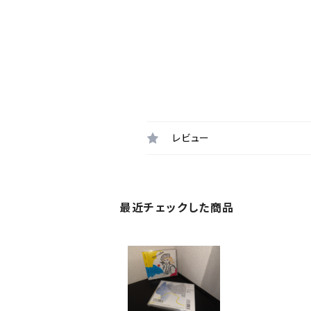
レビュー
最近チェックした商品