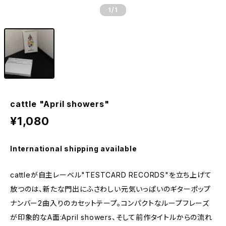
1
/1
cattle "April showers"
¥1,080
International shipping available
cattleが自主レーベル"TESTCARD RECORDS"を立ち上げて
放つのは、新たな門出にふさわしい元気いっぱいのギターポップ
ナンバー2曲入りのカセットテープ。コンパクトなループフレーズ
が印象的なA面:April showers、そして前作タイトルからの流れ