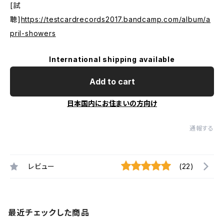
[試
聴]
https://testcardrecords2017.bandcamp.com/album/a
pril-showers
International shipping available
Add to cart
日本国内にお住まいの方向け
通報する
レビュー
(22)
最近チェックした商品