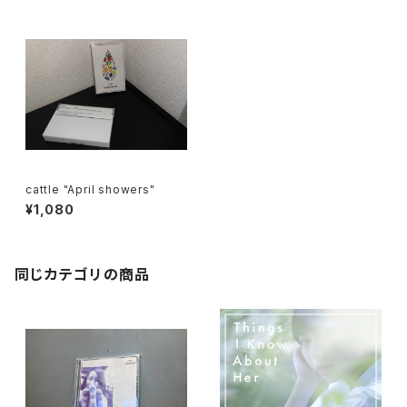
cattle "April showers"
¥1,080
同じカテゴリの商品