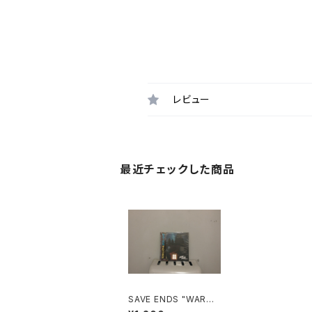
レビュー
最近チェックした商品
SAVE ENDS "WARM
HEARTS, COLD HAN