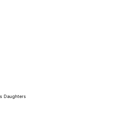
us Daughters