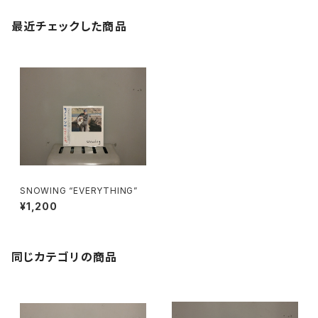
最近チェックした商品
SNOWING “EVERYTHING”
¥1,200
同じカテゴリの商品