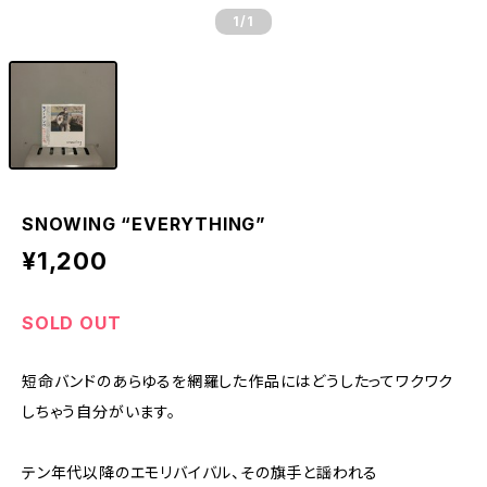
1
/1
SNOWING “EVERYTHING”
¥1,200
SOLD OUT
短命バンドのあらゆるを網羅した作品にはどうしたってワクワク
しちゃう自分がいます。
テン年代以降のエモリバイバル、その旗手と謡われる