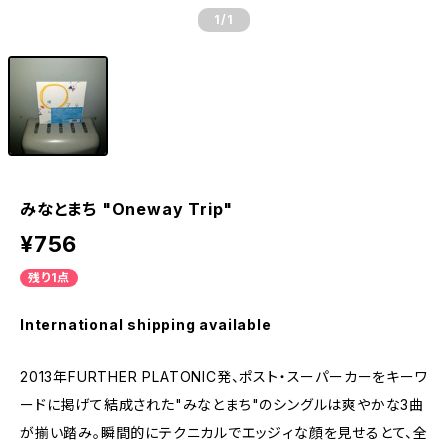
1
/1
みなとまち "Oneway Trip"
¥756
残り1点
International shipping available
2013年FURTHER PLATONIC発、ポスト・スーパーカーをキーワ
ードに掲げて結成された"みなとまち"のシングルは爽やかな3曲
が揃い踏み。瞬間的にテクニカルでエッジィな顔を見せるとて、全