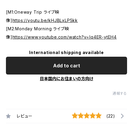
[M1:Oneway Trip ライブ映
像]
https://youtu.be/kHJBLxLP5kk
[M2:Monday Morning ライブ映
像]
https://www.youtube.com/watch?v=Iq4ER-ytEH4
International shipping available
Add to cart
日本国内にお住まいの方向け
通報する
レビュー
(22)