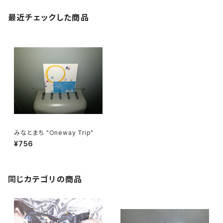
最近チェックした商品
みなとまち "Oneway Trip"
¥756
同じカテゴリの商品