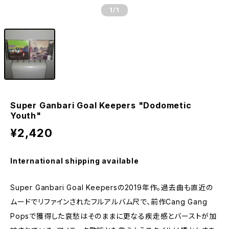
1
/1
Super Ganbari Goal Keepers "Dodometic
Youth"
¥2,420
International shipping available
Super Ganbari Goal Keepersの2019年作。過去曲も直近の
ムードでリファインされたフルアルバム尺で、前作Cang Gang
Popsで獲得した哀愁はそのままに更なる疾走感とバーストが加