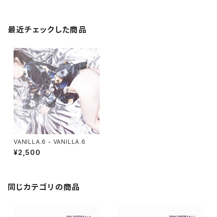
最近チェックした商品
VANILLA.6 - VANILLA.6
¥2,500
同じカテゴリの商品