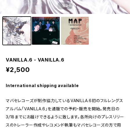
1
/3
VANILLA.6 - VANILLA.6
¥2,500
International shipping available
マバセレコーズが制作協力しているVANILLA.6初のフルレングス
アルバム「VANILLA.6」を通販での予約・販売を開始。発売日の
3/18までにお届けできるように致します。各所向けのプレスリリー
スのトレーラー作成やレコメンド執筆もマバセレコーズの方で用