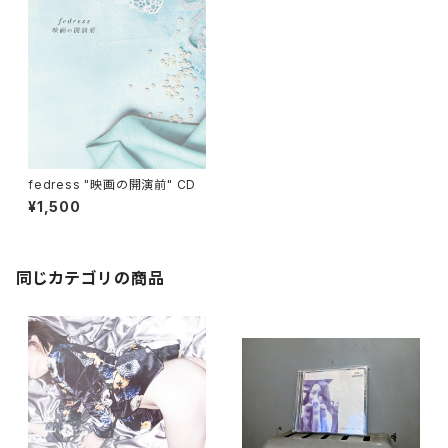
fedress "映画の開演前" CD
¥1,500
同じカテゴリの商品