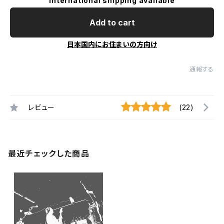
International shipping available
Add to cart
日本国内にお住まいの方向け
通報する
レビュー
(22)
最近チェックした商品