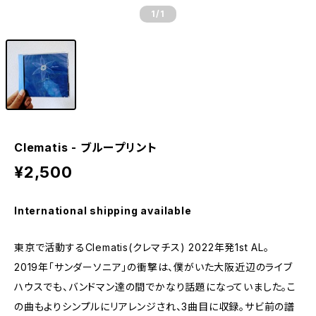
1
/1
Clematis - ブループリント
¥2,500
International shipping available
東京で活動するClematis(クレマチス) 2022年発1st AL。
2019年「サンダーソニア」の衝撃は、僕がいた大阪近辺のライブ
ハウスでも、バンドマン達の間でかなり話題になっていました。こ
の曲もよりシンプルにリアレンジされ、3曲目に収録。サビ前の譜