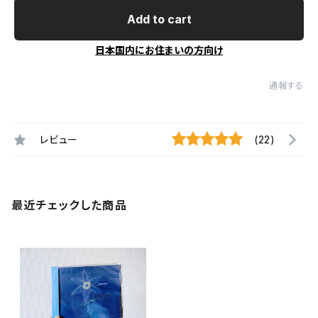
Add to cart
日本国内にお住まいの方向け
通報する
レビュー
(22)
最近チェックした商品