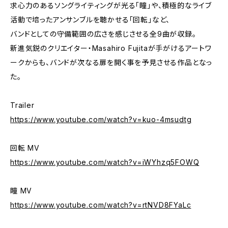
求心力のあるソングライティングが光る「瞳」や、積極的なライブ
活動で培ったアンサンブルを聴かせる「回転」など、
バンドとしての守備範囲の広さを感じさせる全9曲が収録。
新進気鋭のクリエイター・Masahiro Fujitaが手がけるアートワ
ークからも、バンドが次なる扉を開く事を予見させる作品となっ
た。
Trailer
https://www.youtube.com/watch?v=kuo-4msudtg
回転 MV
https://www.youtube.com/watch?v=iWYhzq5FOWQ
瞳 MV
https://www.youtube.com/watch?v=rtNVD8FYaLc