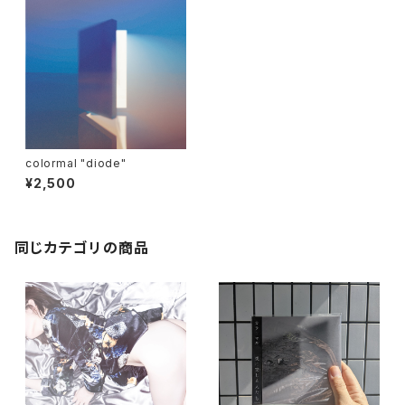
colormal "diode"
¥2,500
同じカテゴリの商品