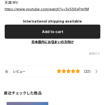
天国 MV
https://www.youtube.com/watch?v=Sy5S6xPmIfM
International shipping available
Add to cart
日本国内にお住まいの方向け
通報する
レビュー
(22)
最近チェックした商品