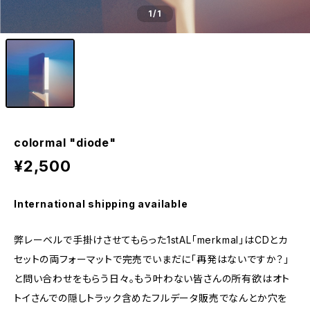
1
/1
colormal "diode"
¥2,500
International shipping available
弊レーベルで手掛けさせてもらった1stAL「merkmal」はCDとカ
セットの両フォーマットで完売でいまだに「再発はないですか？」
と問い合わせをもらう日々。もう叶わない皆さんの所有欲はオト
トイさんでの隠しトラック含めたフルデータ販売でなんとか穴を