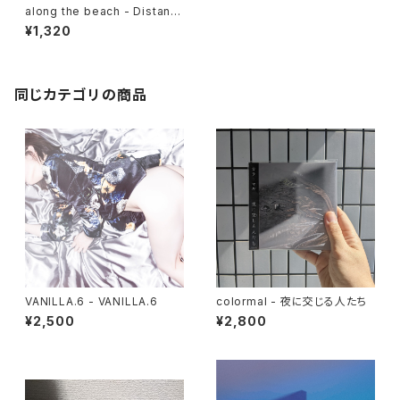
along the beach - Distant
Scenery
¥1,320
同じカテゴリの商品
VANILLA.6 - VANILLA.6
colormal - 夜に交じる人たち
¥2,500
¥2,800