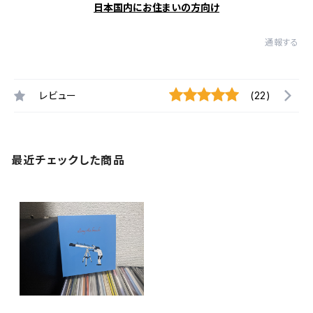
日本国内にお住まいの方向け
通報する
レビュー
(22)
最近チェックした商品