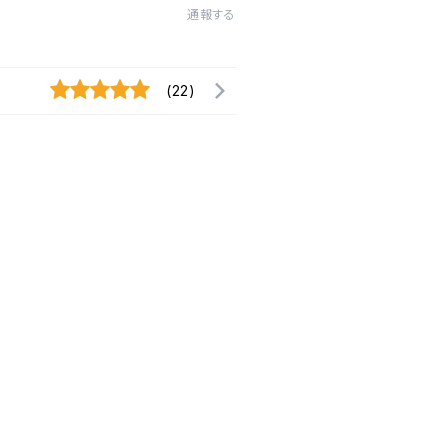
通報する
(22)