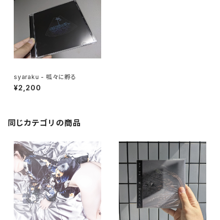
syaraku - 呱々に孵る
¥2,200
同じカテゴリの商品