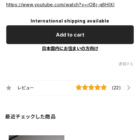
https://www.youtube.com/watch?v=rOBj-q6HlXI
International shipping available
Add to cart
日本国内にお住まいの方向け
通報する
レビュー
(22)
最近チェックした商品