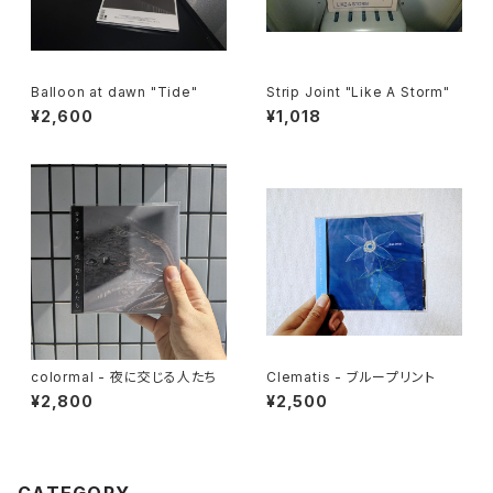
Balloon at dawn "Tide"
Strip Joint "Like A Storm"
¥2,600
¥1,018
colormal - 夜に交じる人たち
Clematis - ブループリント
¥2,800
¥2,500