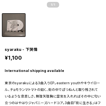
1
/1
syaraku - 下哭情
¥1,100
International shipping available
東京のsyarakuによる3曲入りEP。eastern youthやキウイロー
ル、チョモランマトマトの如く、街の中でぽつねんと取り残されて
いるような息苦しさ、無理矢理胸に空気を入れればその中に匂い
立つのはやはりジャパニーズハードコア。3曲目「街に生きる」はフ