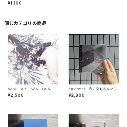
¥1,100
同じカテゴリの商品
VANILLA.6 - VANILLA.6
colormal - 夜に交じる人たち
¥2,500
¥2,800