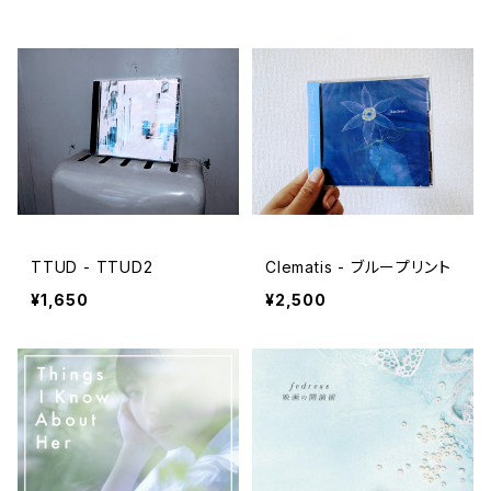
TTUD - TTUD2
Clematis - ブループリント
¥1,650
¥2,500